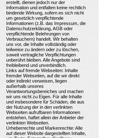
erstellt, dienen jedoch nur der
Information und entfalten keine rechtlich
bindende Wirkung, sofern es sich nicht
um gesetzlich verpflichtende
Informationen (z.B. das Impressum, die
Datenschutzerklärung, AGB oder
verpflichtende Belehrungen von
Verbrauchern) handelt. Wir behalten
uns vor, die Inhalte vollständig oder
teilweise zu ändern oder zu löschen,
soweit vertragliche Verpflichtungen
unberührt bleiben. Alle Angebote sind
freibleibend und unverbindlich.
Links auf fremde Webseiten: Inhalte
fremder Webseiten, auf die wir direkt
oder indirekt verweisen, liegen
außerhalb unseres
Verantwortungsbereiches und machen
wir uns nicht zu Eigen. Für alle Inhalte
und insbesondere für Schäden, die aus
der Nutzung der in den verlinkten
Webseiten aufrufbaren Informationen
entstehen, haftet allein der Anbieter der
verlinkten Webseiten.
Urheberrechte und Markenrechte: Alle
auf dieser Website dargestellten Inhalte,