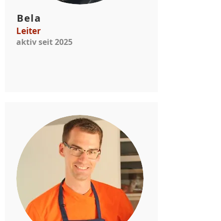
Bela
Leiter
aktiv seit 2025