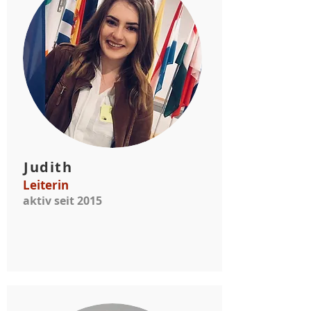
Judith
Leiterin
aktiv seit 2015