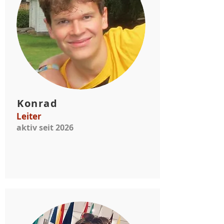
Konrad
Leiter
aktiv seit 2026