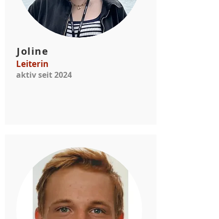
Joline
Leiterin
aktiv seit 2024