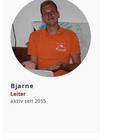
Bjarne
Leiter
aktiv seit 2015