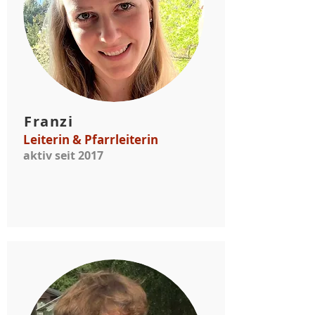
Franzi
Leiterin & Pfarrleiterin
aktiv seit 2017