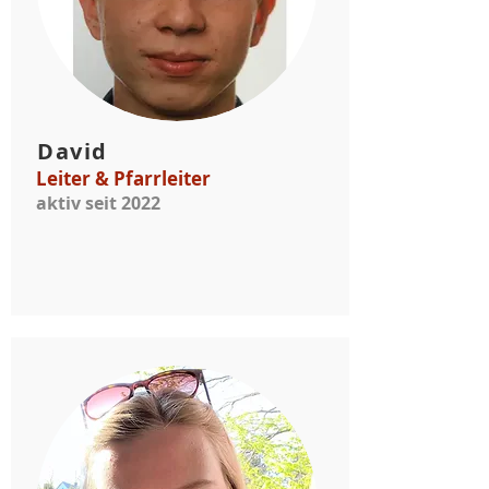
David
Leiter & Pfarrleiter
aktiv seit 2022