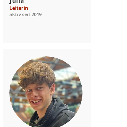
Julia
Leiterin
aktiv seit 2019