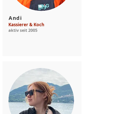
Andi
Kassierer & Koch
aktiv seit 2005